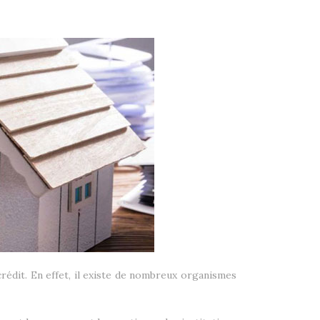
rédit. En effet, il existe de nombreux organismes