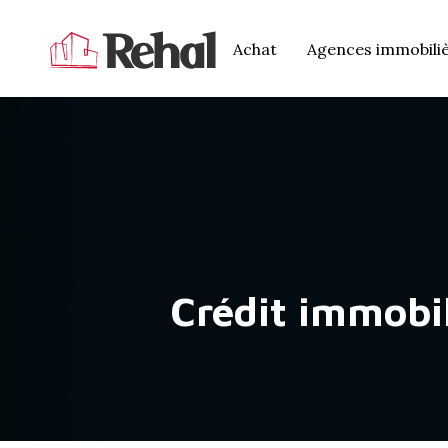
Achat
Agences immobili
Crédit immobil