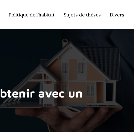
Politique de l’habitat
Sujets de thèses
Divers
obtenir avec un