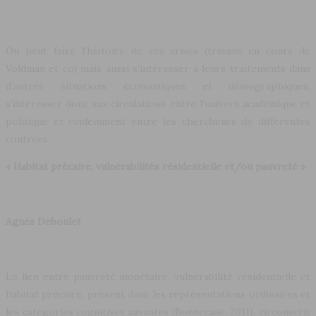
On peut faire l’histoire de ces crises (travaux en cours de
Voldman et co) mais aussi s’intéresser à leurs traitements dans
d’autres situations économiques et démographiques,
s’intéresser donc aux circulations entre l’univers académique et
politique et évidemment entre les chercheurs de différentes
contrées.
« Habitat précaire, vulnérabilités résidentielle et/ou pauvreté »
Agnès Deboulet
Le lien entre pauvreté monétaire, vulnérabilité résidentielle et
habitat précaire, présent dans les représentations ordinaires et
les catégories cognitives savantes (Bonnecase, 2011), circonscrit