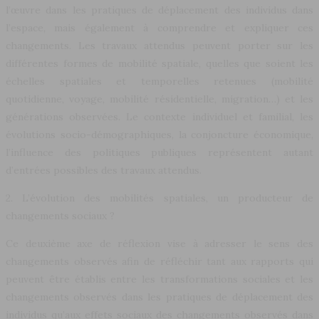
l’œuvre dans les pratiques de déplacement des individus dans
l’espace, mais également à comprendre et expliquer ces
changements. Les travaux attendus peuvent porter sur les
différentes formes de mobilité spatiale, quelles que soient les
échelles spatiales et temporelles retenues (mobilité
quotidienne, voyage, mobilité résidentielle, migration…) et les
générations observées. Le contexte individuel et familial, les
évolutions socio-démographiques, la conjoncture économique,
l’influence des politiques publiques représentent autant
d’entrées possibles des travaux attendus.
2. L’évolution des mobilités spatiales, un producteur de
changements sociaux ?
Ce deuxième axe de réflexion vise à adresser le sens des
changements observés afin de réfléchir tant aux rapports qui
peuvent être établis entre les transformations sociales et les
changements observés dans les pratiques de déplacement des
individus qu’aux effets sociaux des changements observés dans