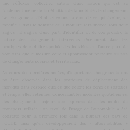
une réflexion collective autour d’une notion qui est au
fondement même de la définition de la mobilité : le changement.
Le changement, défini ici comme « état de ce qui évolue, se
modifie », dans le domaine de la mobilité sera abordé sous deux
angles : il s’agira, d’une part, d’identifier et de comprendre la
nature des changements intervenus récemment dans les
pratiques de mobilité spatiale des individus et, d’autre part, de
voir dans quelle mesure ceux-ci apparaissent porteurs ou non
de changements sociaux et territoriaux.
Au cours des dernières années, d’importants changements ont
pu être observés dans les pratiques de déplacement des
individus dans l’espace quelles que soient les échelles spatiales
et temporelles retenues. Concernant les mobilités quotidiennes,
des changements majeurs sont apparus dans les modes de
transport utilisés : un recul de l’usage de l’automobile a été
constaté pour la première fois dans la plupart des pays de
l’OCDE, ainsi qu’un développement des « altermobilités »