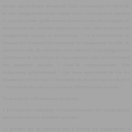
sociale, que politique (Boudreau, 2011), économique et culturelle
de ces changements, tout comme leurs conséquences sociales
et spatiales. Dans quelle mesure les évolutions des pratiques de
déplacement des individus dans l’espace sont-elles porteuses de
changements sociaux et territoriaux ? Le franchissement de
l’espace est-il aujourd’hui synonyme de changement de rôle, de
position sociale, de rencontre avec l’altérité ? Ces changements
constituent-ils un facteur de reproduction voire d’accentuation
des inégalités sociales ? Sont-ils symptomatiques d’un
changement générationnel ? Que nous apprennent-ils sur les
dynamiques territoriales ? Dessinent-ils de nouveaux territoires
? Participent-ils à des processus de différenciation spatiale ?
Trois axes de réflexion sont proposés :
1. Description, explication et compréhension des changements
intervenus dans les mobilités spatiales
Ce premier axe de réflexion vise à décrire les changements à