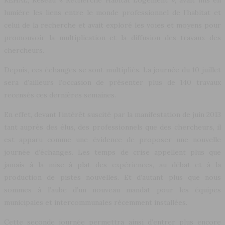
lumière les liens entre le monde professionnel de l’habitat et
celui de la recherche et avait exploré les voies et moyens pour
promouvoir la multiplication et la diffusion des travaux des
chercheurs.
Depuis, ces échanges se sont multipliés. La journée du 10 juillet
sera d’ailleurs l’occasion de présenter plus de 140 travaux
recensés ces dernières semaines.
En effet, devant l’intérêt suscité par la manifestation de juin 2013
tant auprès des élus, des professionnels que des chercheurs, il
est apparu comme une évidence de proposer une nouvelle
journée d’échanges. Les temps de crise appellent plus que
jamais à la mise à plat des expériences, au débat et à la
production de pistes nouvelles. Et d’autant plus que nous
sommes à l’aube d’un nouveau mandat pour les équipes
municipales et intercommunales récemment installées.
Cette seconde journée permettra ainsi d’entrer plus encore