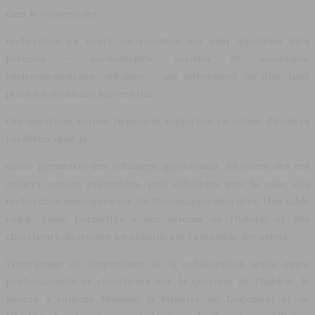
dans le contenu des
recherches en cours ou récentes sur cinq questions bien
précises – économiques, sociales et sociétales,
environnementales, urbaines – qui intéressent au plus haut
point les décideurs aujourd’hui.
Ces questions seront largement explorées en autant d’ateliers
parallèles dont la
durée permettra des échanges approfondis. Au cours des ces
ateliers, seront présentées, puis débattues avec la salle, des
recherches innovantes sur les thématiques abordées. Une table
ronde finale permettra à des acteurs de l’habitat et des
chercheurs de croiser les regards sur l’ensemble des sujets.
Témoignage de l’importance de la collaboration active entre
professionnels et chercheurs sur la question de l’habitat, le
Réseau a sollicité Madame la Ministre du Logement et de