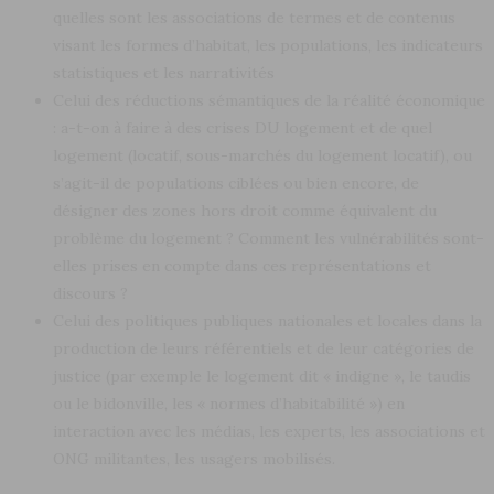
quelles sont les associations de termes et de contenus
visant les formes d’habitat, les populations, les indicateurs
statistiques et les narrativités
Celui des réductions sémantiques de la réalité économique
: a-t-on à faire à des crises DU logement et de quel
logement (locatif, sous-marchés du logement locatif), ou
s’agit-il de populations ciblées ou bien encore, de
désigner des zones hors droit comme équivalent du
problème du logement ? Comment les vulnérabilités sont-
elles prises en compte dans ces représentations et
discours ?
Celui des politiques publiques nationales et locales dans la
production de leurs référentiels et de leur catégories de
justice (par exemple le logement dit « indigne », le taudis
ou le bidonville, les « normes d’habitabilité ») en
interaction avec les médias, les experts, les associations et
ONG militantes, les usagers mobilisés.