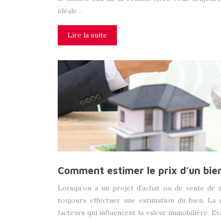
idéale…
Lire la suite
Comment estimer le prix d’un bien
Lorsqu’on a un projet d’achat ou de vente de 
toujours effectuer une estimation du bien. L
facteurs qui influencent la valeur immobilière. Ev