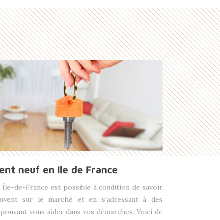
nt neuf en Ile de France
n Île-de-France est possible à condition de savoir
uvent sur le marché et en s’adressant à des
 pouvant vous aider dans vos démarches. Voici de