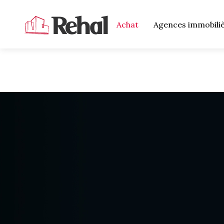
Achat
Agences immobili