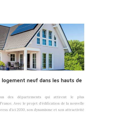
e logement neuf dans les hauts de
’un des départements qui attirent le plus
France. Avec le projet d’édification de la nouvelle
ress d’ici 2030, son dynamisme et son attractivité