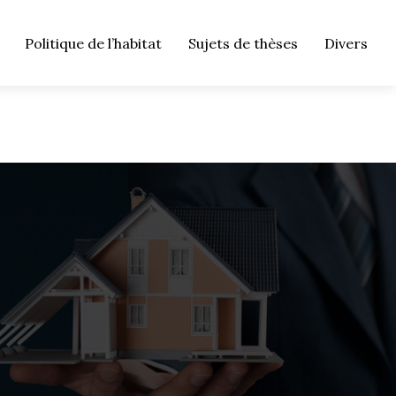
Politique de l’habitat
Sujets de thèses
Divers