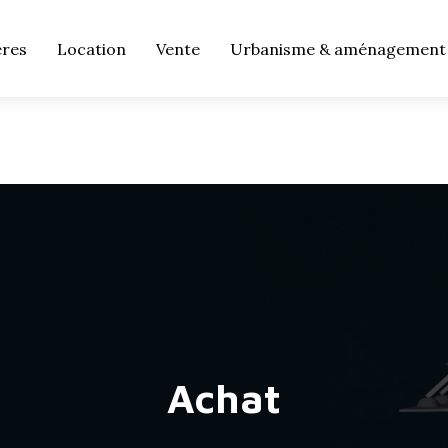
ères
Location
Vente
Urbanisme & aménagement
Achat