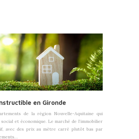
nstructible en Gironde
artements de la région Nouvelle-Aquitaine qui
social et économique. Le marché de l’immobilier
tif, avec des prix au mètre carré plutôt bas par
tements…